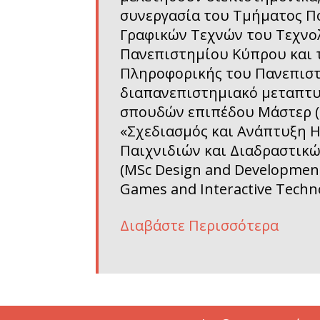
συνεργασία του Τμήματος Π
Γραφικών Τεχνών του Τεχνο
Πανεπιστημίου Κύπρου και 
Πληροφορικής του Πανεπισ
διαπανεπιστημιακό μεταπτ
σπουδών επιπέδου Μάστερ (
«Σχεδιασμός και Ανάπτυξη 
Παιχνιδιών και Διαδραστικ
(MSc Design and Developmen
Games and Interactive Techn
Διαβάστε Περισσότερα