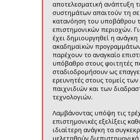
αποτελεσματική ανάπτυξη τ
συστημάτων απαιτούν τη σε 
κατανόηση του υποβάθρου 
επιστημονικών περιοχών. Γι
έχει δημιουργηθεί η ανάγκη
ακαδημαϊκών προγραμμάτων
παρέχουν το αναγκαίο επισ
υπόβαθρο στους φοιτητές π
σταδιοδρομήσουν ως επαγγε
ερευνητές στους τομείς των
παιχνιδιών και των διαδρασ
τεχνολογιών.
Λαμβάνοντας υπόψη τις τρέ
επιστημονικές εξελίξεις καθ
ιδιαίτερη ανάγκη τα συγκεκ
μελετηθούν διεπιστημονικά,