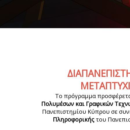
ΔΙΑΠΑΝΕΠΙΣΤ
ΜΕΤΑΠΤΥΧ
Το πρόγραμμα προσφέρετα
Πολυμέσων και Γραφικών Τεχν
Πανεπιστημίου Κύπρου σε συν
Πληροφορικής
του Πανεπι