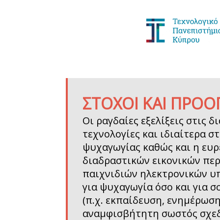
ΣΤΟΧΟΙ ΚΑΙ ΠΡΟΟ
Οι ραγδαίες εξελίξεις στις δ
τεχνολογίες και ιδιαίτερα στ
ψυχαγωγίας καθώς και η ευρ
διαδραστικών εικονικών πε
παιχνιδιών ηλεκτρονικών υ
για ψυχαγωγία όσο και για 
(π.χ. εκπαίδευση, ενημέρωση)
αναμφισβήτητη σωστός σχεδ